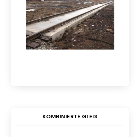
KOMBINIERTE GLEIS