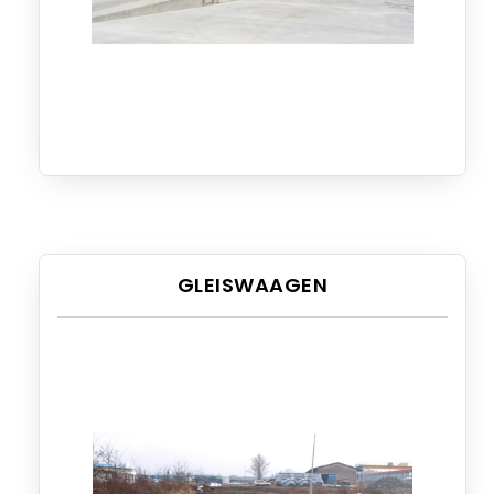
GLEISWAAGEN