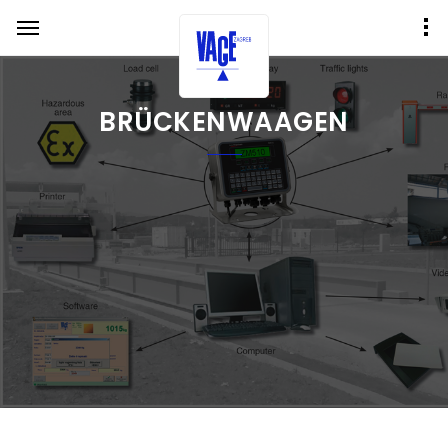
BRÜCKENWAAGEN