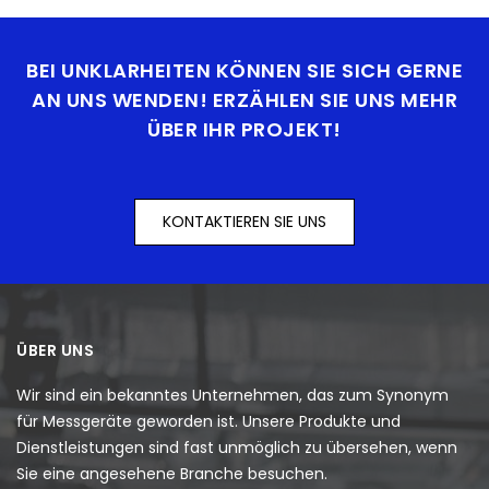
BEI UNKLARHEITEN KÖNNEN SIE SICH GERNE
AN UNS WENDEN! ERZÄHLEN SIE UNS MEHR
ÜBER IHR PROJEKT!
KONTAKTIEREN SIE UNS
ÜBER UNS
Wir sind ein bekanntes Unternehmen, das zum Synonym
für Messgeräte geworden ist. Unsere Produkte und
Dienstleistungen sind fast unmöglich zu übersehen, wenn
Sie eine angesehene Branche besuchen.