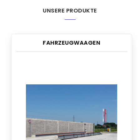
UNSERE PRODUKTE
FAHRZEUGWAAGEN