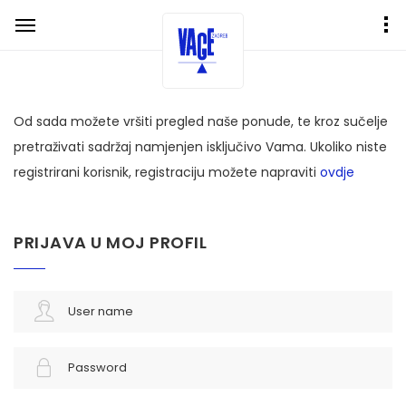
Od sada možete vršiti pregled naše ponude, te kroz sučelje
pretraživati sadržaj namjenjen isključivo Vama. Ukoliko niste
registrirani korisnik, registraciju možete napraviti
ovdje
PRIJAVA U MOJ PROFIL
User name
Password