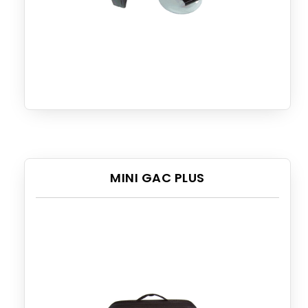
MINI GAC PLUS