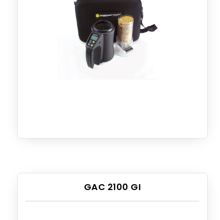
GAC 2100 GI