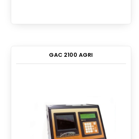
GAC 2100 AGRI