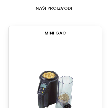
NAŠI PROIZVODI
MINI GAC