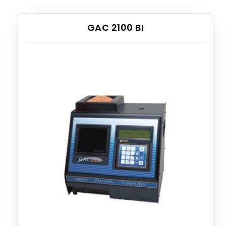
GAC 2100 BI