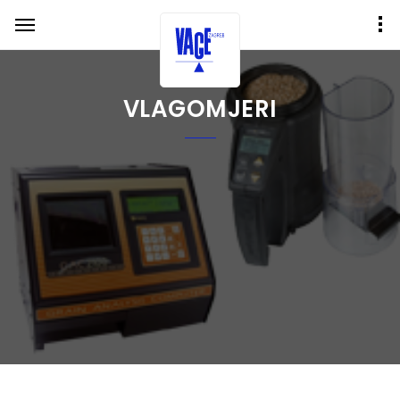
VLAGOMJERI