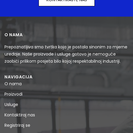
O NAMA
Prepoznatljiva smo tvrtka koja je postala sinonim za mjerne
uređaje. Naše proizvode i usluge gotovo je nemoguće
zaobići prilikom posjeta bilo kojoj respektabilnoj industriji.
NAVIGACIJA
O nama
Proizvodi
Usluge
Kontaktiraj nas
Registriraj se