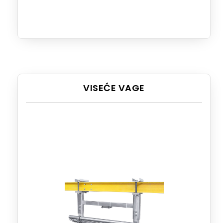
VISEĆE VAGE