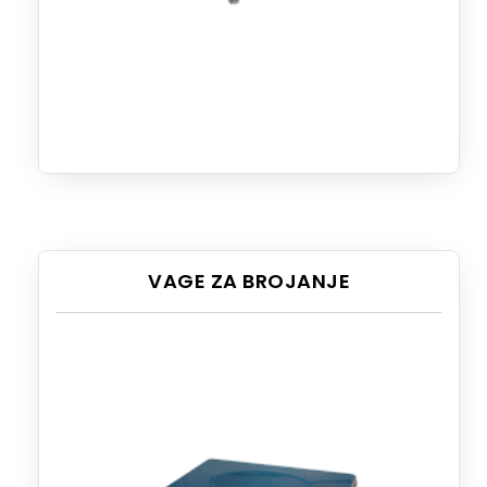
VAGE ZA BROJANJE