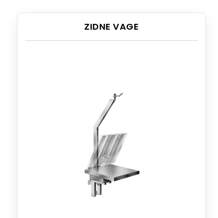
ZIDNE VAGE