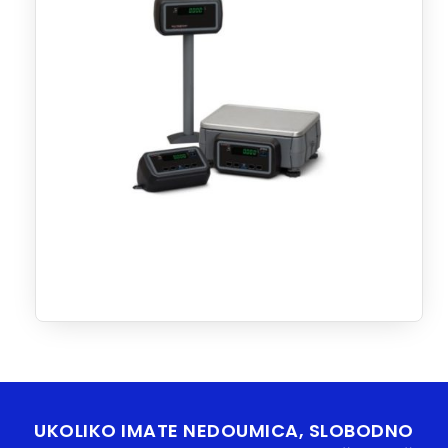
UKOLIKO IMATE NEDOUMICA, SLOBODNO