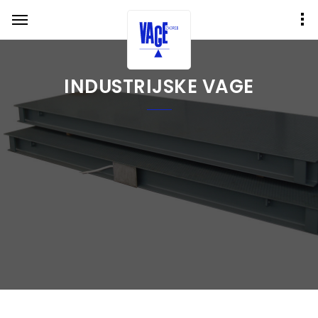
INDUSTRIJSKE VAGE