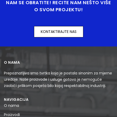
NAM SE OBRATITE! RECITE NAM NEŠTO VIŠE
O SVOM PROJEKTU!
KONTAKTIRAJTE NAS
O NAMA
Prepoznatljiva smo tvrtka koja je postala sinonim za mjerne
uređaje. Naše proizvode i usluge gotovo je nemoguće
zaobići prilikom posjeta bilo kojoj respektabilnoj industriji.
NAVIGACIJA
O nama
Proizvodi