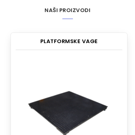
NAŠI PROIZVODI
PLATFORMSKE VAGE