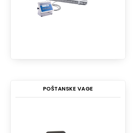
POŠTANSKE VAGE