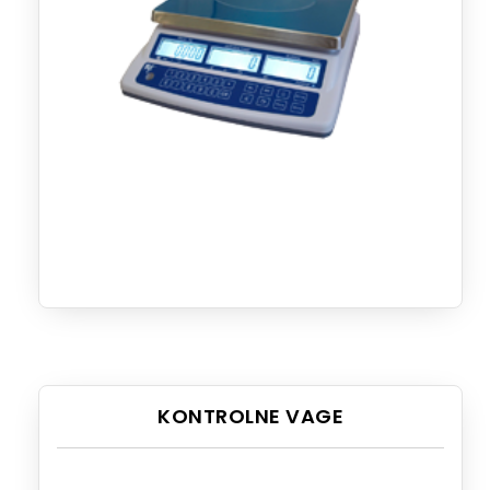
KONTROLNE VAGE