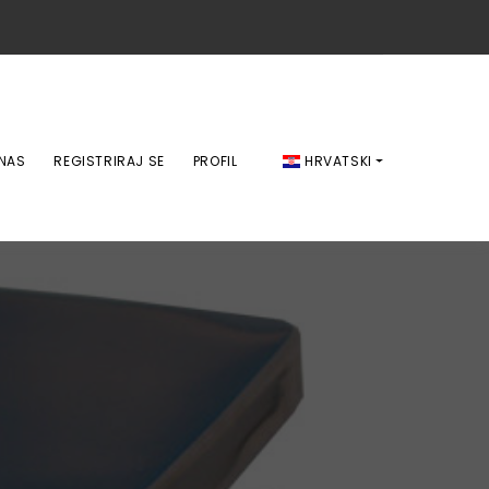
 NAS
REGISTRIRAJ SE
PROFIL
HRVATSKI