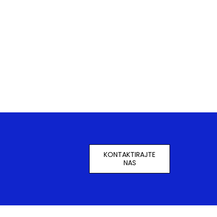
KONTAKTIRAJTE
NAS