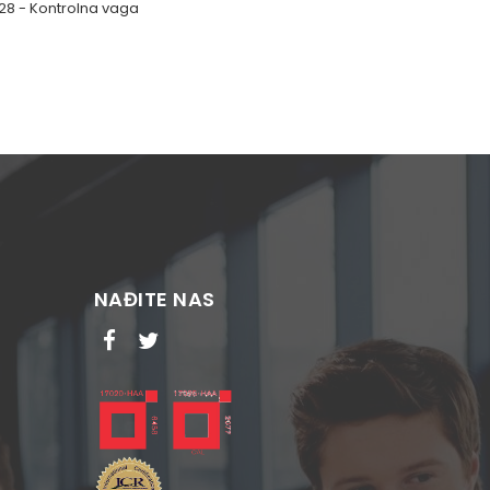
 28 - Kontrolna vaga
NAĐITE NAS