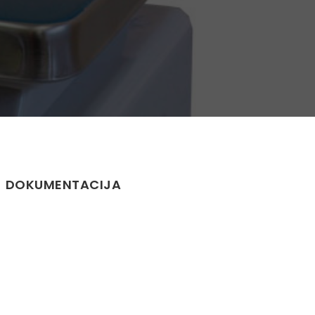
DOKUMENTACIJA