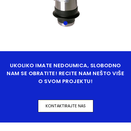
UKOLIKO IMATE NEDOUMICA, SLOBODNO
NAM SE OBRATITE! RECITE NAM NEŠTO VIŠE
O SVOM PROJEKTU!
KONTAKTIRAJTE NAS