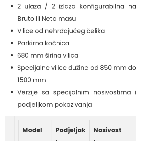
2 ulaza / 2 izlaza konfigurabilna na
Bruto ili Neto masu
Vilice od nehrđajućeg čelika
Parkirna kočnica
680 mm širina vilica
Specijalne vilice dužine od 850 mm do
1500 mm
Verzije sa specijalnim nosivostima i
podjeljkom pokazivanja
Model
Podjeljak
Nosivost