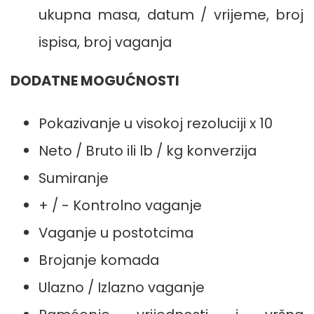
ukupna masa, datum / vrijeme, broj
ispisa, broj vaganja
DODATNE MOGUĆNOSTI
Pokazivanje u visokoj rezoluciji x 10
Neto / Bruto ili lb / kg konverzija
Sumiranje
+ / - Kontrolno vaganje
Vaganje u postotcima
Brojanje komada
Ulazno / Izlazno vaganje