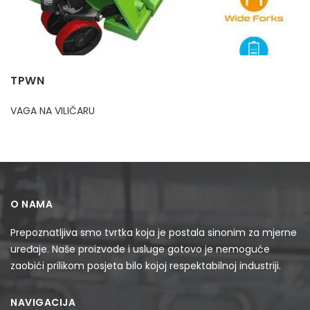
TPWN
VAGA NA VILIČARU
O NAMA
Prepoznatljiva smo tvrtka koja je postala sinonim za mjerne
uređaje. Naše proizvode i usluge gotovo je nemoguće
zaobići prilikom posjeta bilo kojoj respektabilnoj industriji.
NAVIGACIJA