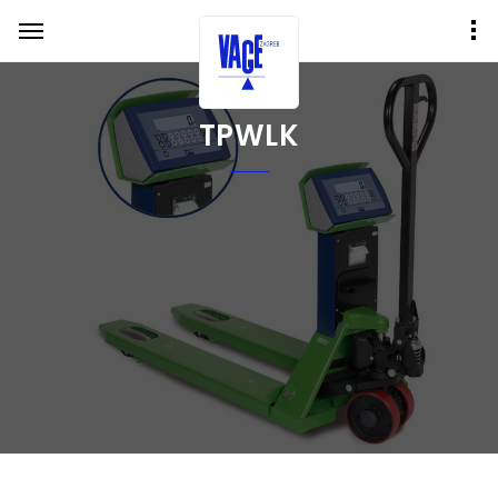
TPWLK