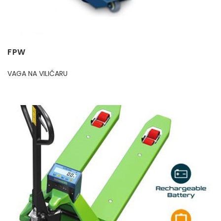
FPW
VAGA NA VILIČARU