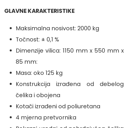
GLAVNE KARAKTERISTIKE
Maksimalna nosivost: 2000 kg
Točnost: ± 0,1 %
Dimenzije vilica: 1150 mm x 550 mm x
85 mm:
Masa: oko 125 kg
Konstrukcija izrađena od debelog
čelika i obojena
Kotači izrađeni od poliuretana
4 mjerna pretvornika