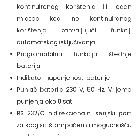
kontinuiranog korištenja ili jedan
mjesec kod ne kontinuiranog
korištenja zahvaljujući funkciji
automatskog isključivanja
Programabilna funkcija štednje
baterija
Indikator napunjenosti baterije
Punjač baterija 230 V, 50 Hz. Vrijeme
punjenja oko 8 sati
RS 232/C bidirekcionalni serijski port
za spoj sa štampačem i mogućnošću