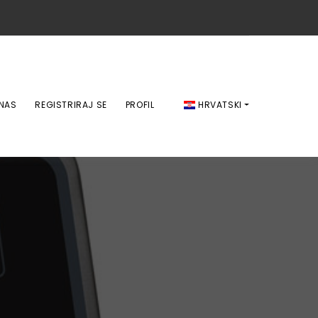
 NAS
REGISTRIRAJ SE
PROFIL
HRVATSKI