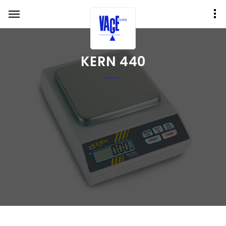
KERN 440