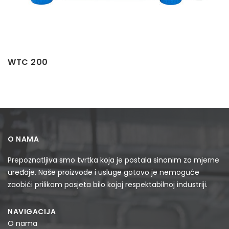
WTC 200
O NAMA
Prepoznatljiva smo tvrtka koja je postala sinonim za mjerne
uređaje. Naše proizvode i usluge gotovo je nemoguće
zaobići prilikom posjeta bilo kojoj respektabilnoj industriji.
NAVIGACIJA
O nama