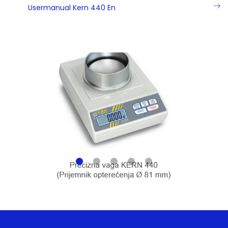
Usermanual Kern 440 En