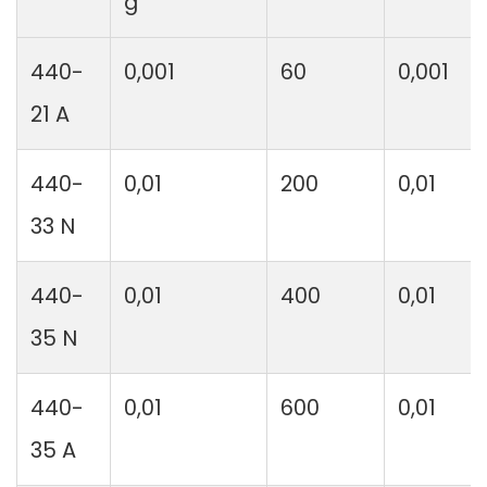
g
440-
0,001
60
0,001
21 A
440-
0,01
200
0,01
33 N
440-
0,01
400
0,01
35 N
440-
0,01
600
0,01
35 A