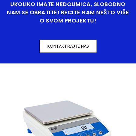
UKOLIKO IMATE NEDOUMICA, SLOBODNO
NAM SE OBRATITE! RECITE NAM NEŠTO VIŠE
O SVOM PROJEKTU!
KONTAKTIRAJTE NAS