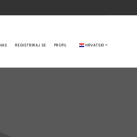
 NAS
REGISTRIRAJ SE
PROFIL
HRVATSKI