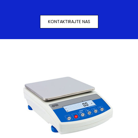
KONTAKTIRAJTE NAS