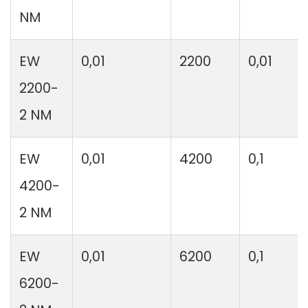
NM
EW
0,01
2200
0,01
2200-
2 NM
EW
0,01
4200
0,1
4200-
2 NM
EW
0,01
6200
0,1
6200-