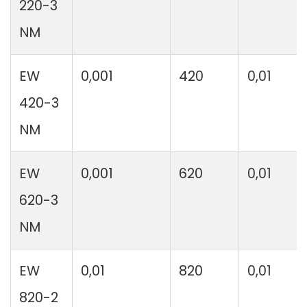
220-3
NM
EW
0,001
420
0,01
420-3
NM
EW
0,001
620
0,01
620-3
NM
EW
0,01
820
0,01
820-2