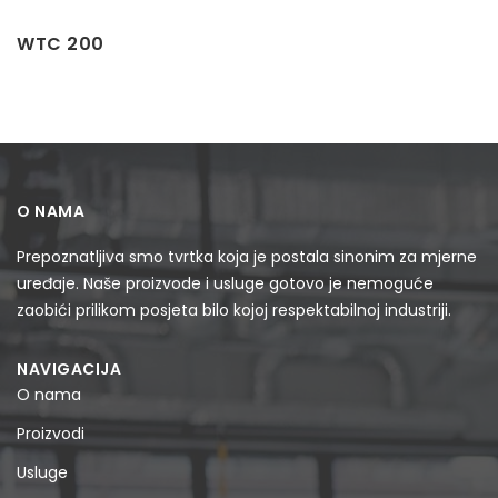
WTC 200
O NAMA
Prepoznatljiva smo tvrtka koja je postala sinonim za mjerne
uređaje. Naše proizvode i usluge gotovo je nemoguće
zaobići prilikom posjeta bilo kojoj respektabilnoj industriji.
NAVIGACIJA
O nama
Proizvodi
Usluge