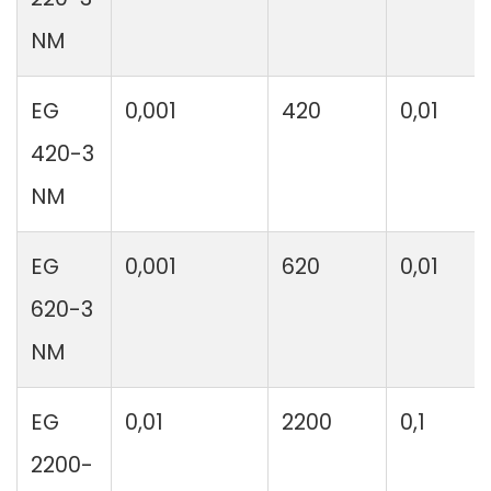
NM
EG
0,001
420
0,01
420-3
NM
EG
0,001
620
0,01
620-3
NM
EG
0,01
2200
0,1
2200-