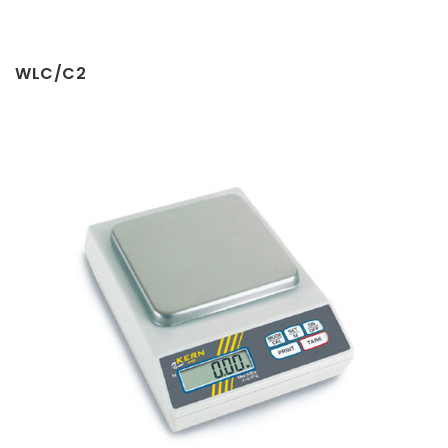
WLC/C2