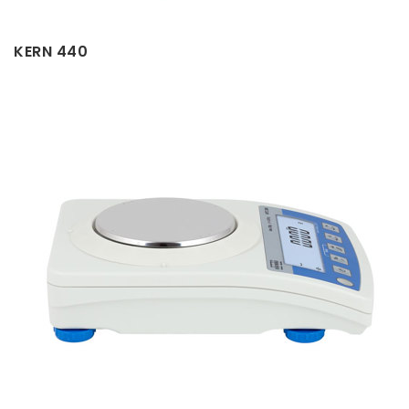
KERN 440